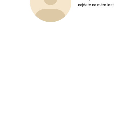
najdete na mém ins