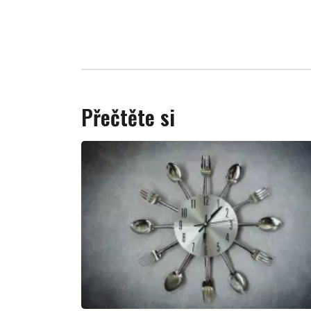
Přečtěte si