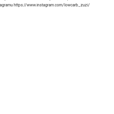
tagramu https://www.instagram.com/lowcarb_zuzi/