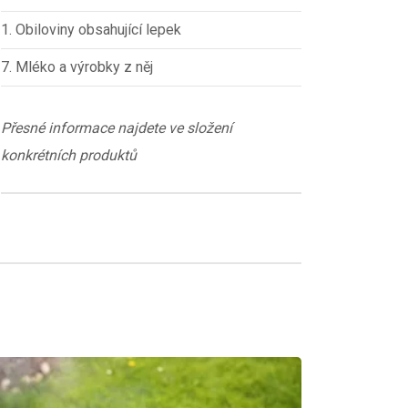
1. Obiloviny obsahující lepek
7. Mléko a výrobky z něj
Přesné informace najdete ve složení
konkrétních produktů