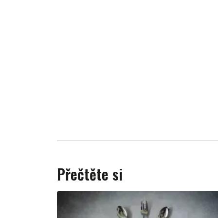
Přečtěte si