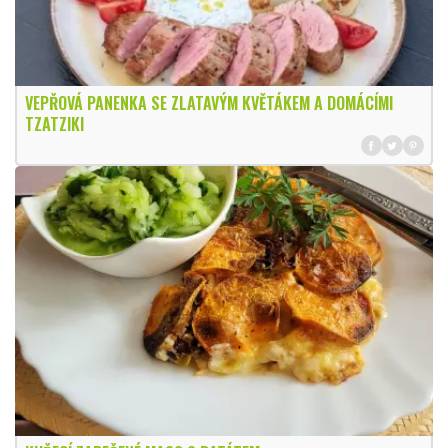
VEPŘOVÁ PANENKA SE ZLATAVÝM KVĚTÁKEM A DOMÁCÍMI
TZATZIKI