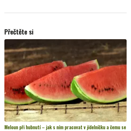
Přečtěte si
Meloun při hubnutí – jak s ním pracovat v jídelníčku a čemu se