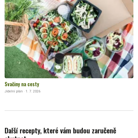
Svačiny na cesty
Jídelní plán · 1. 7. 2026
Další recepty, které vám budou zaručeně