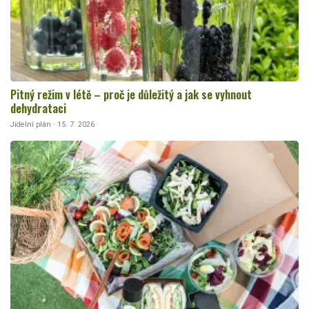
Pitný režim v létě – proč je důležitý a jak se vyhnout
dehydrataci
Jídelní plán · 15. 7. 2026