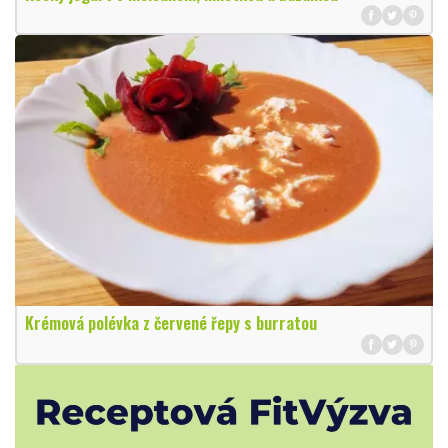
Krémová polévka z červené řepy s burratou