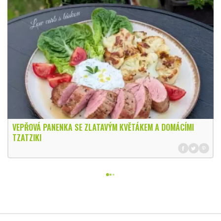
VEPŘOVÁ PANENKA SE ZLATAVÝM KVĚTÁKEM A DOMÁCÍMI
TZATZIKI