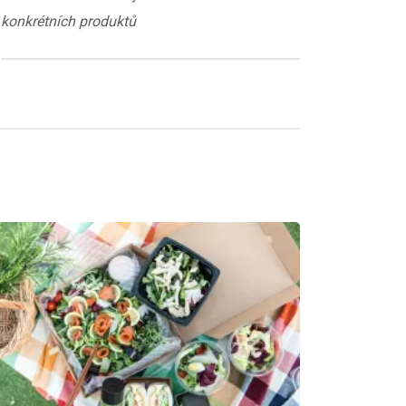
konkrétních produktů