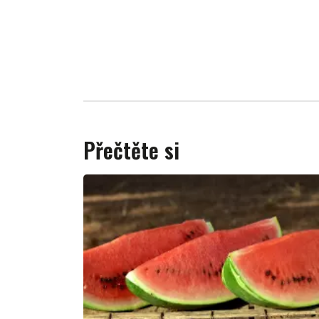
Přečtěte si