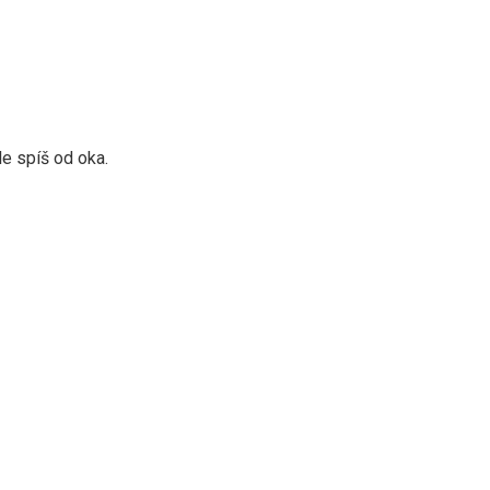
le spíš od oka.