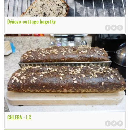
Dýňovo-cottage bagetky
CHLEBA - LC