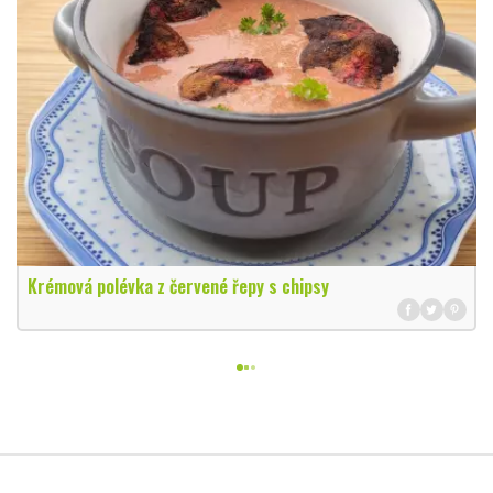
Krémová polévka z červené řepy s chipsy