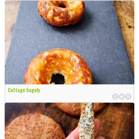
Cottage bagely