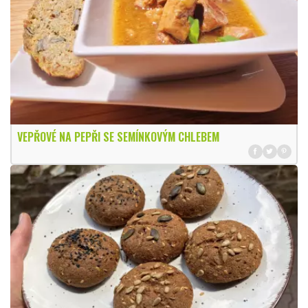
VEPŘOVÉ NA PEPŘI SE SEMÍNKOVÝM CHLEBEM