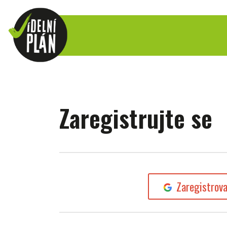
Zaregistrujte se
Zaregistrov