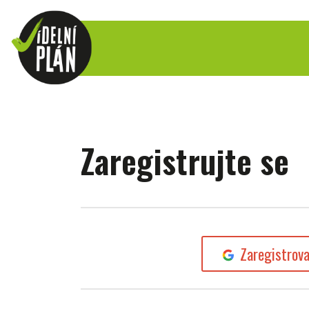
Zaregistrujte se
Zaregistrov