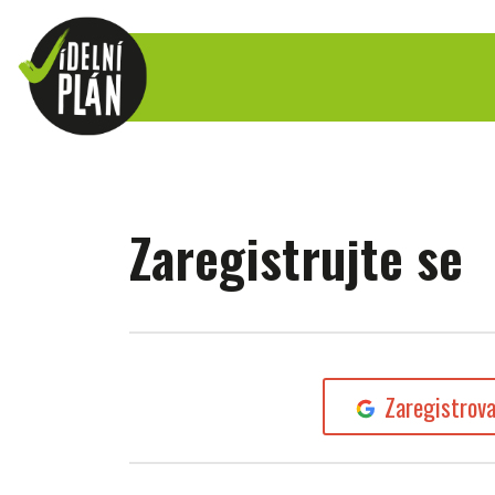
Zaregistrujte se
Zaregistrov