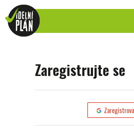
Zaregistrujte se
Zaregistrov