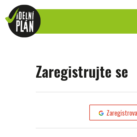
Zaregistrujte se
Zaregistrov