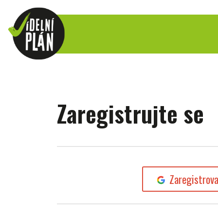
Zaregistrujte se
Zaregistrov