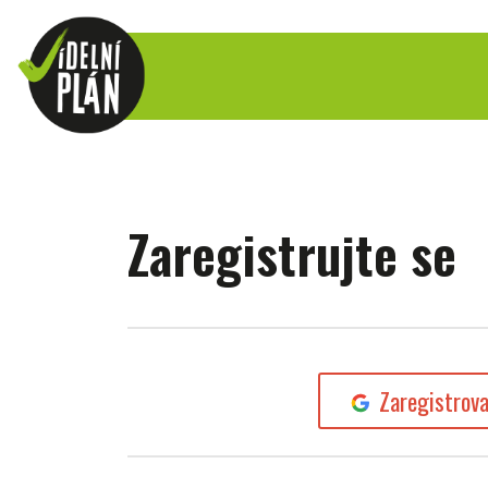
Zaregistrujte se
Zaregistrov