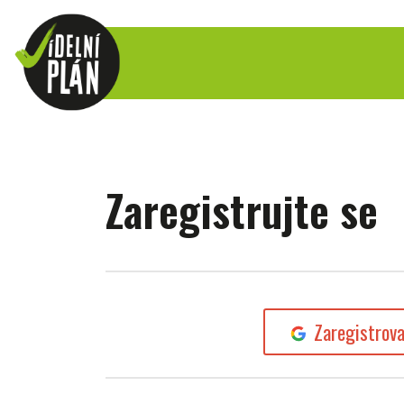
Zaregistrujte se
Zaregistrov