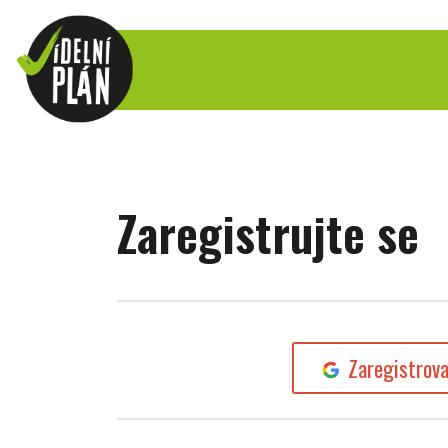
Zaregistrujte se
Zaregistrov