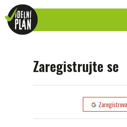
Zaregistrujte se
Zaregistrov