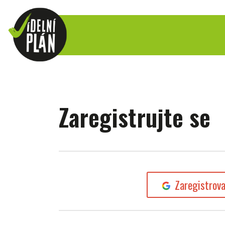
Zaregistrujte se
Zaregistrov