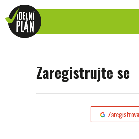
Zaregistrujte se
Zaregistrov