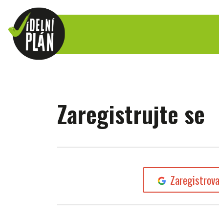
Zaregistrujte se
Zaregistrov