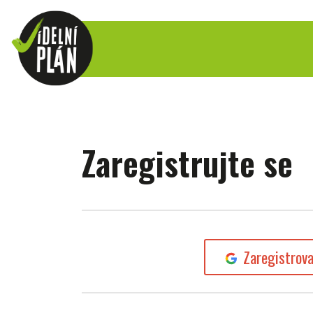
Zaregistrujte se
Zaregistrov