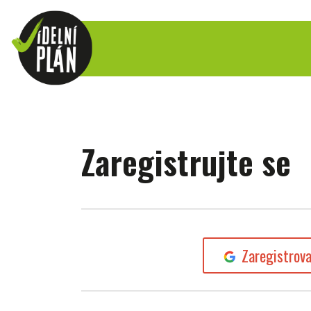
Zaregistrujte se
Zaregistrov