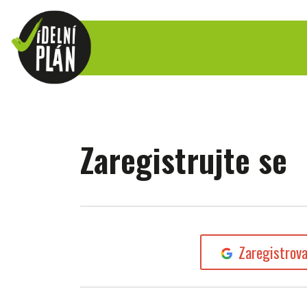
Zaregistrujte se
Zaregistrov