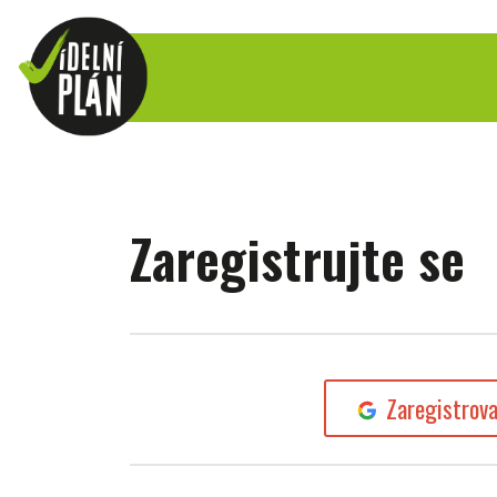
Zaregistrujte se
Zaregistrov