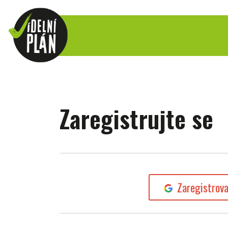
Zaregistrujte se
Zaregistrov