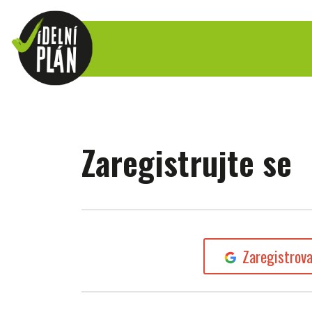
Zaregistrujte se
Zaregistrov