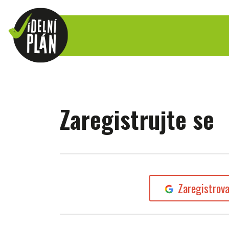
Zaregistrujte se
Zaregistrov