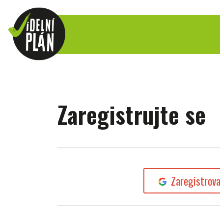
Zaregistrujte se
Zaregistrov