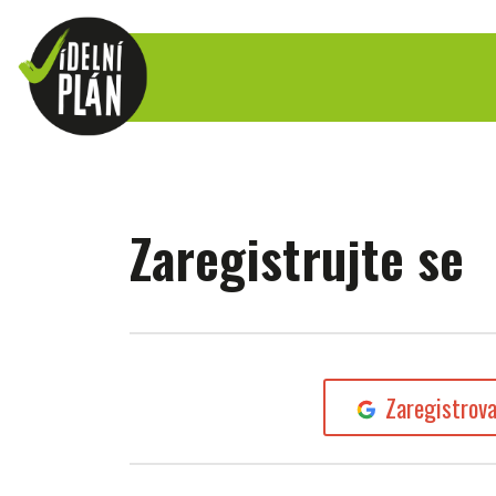
Zaregistrujte se
Zaregistrov