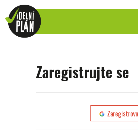
Zaregistrujte se
Zaregistrov