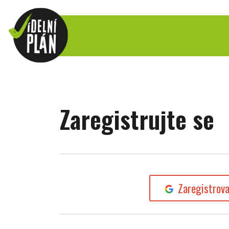
Zaregistrujte se
Zaregistrov