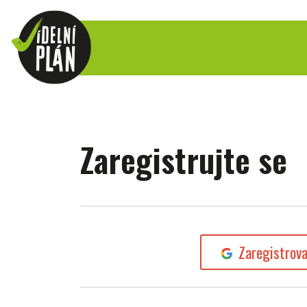
Zaregistrujte se
Zaregistrov