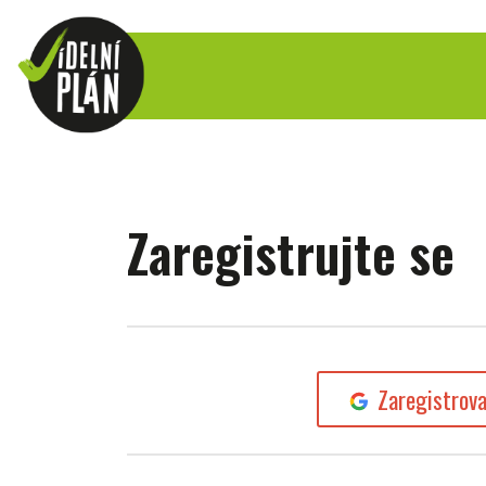
Zaregistrujte se
Zaregistrov