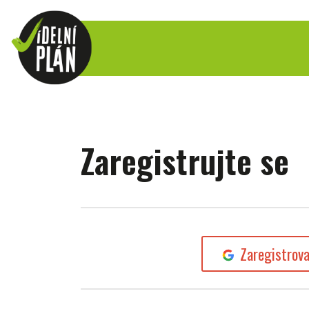
Zaregistrujte se
Zaregistrov