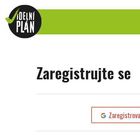
Zaregistrujte se
Zaregistrov