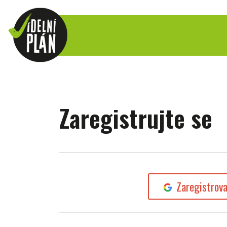
Zaregistrujte se
Zaregistrov