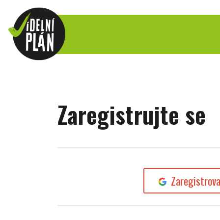
Zaregistrujte se
Zaregistrov