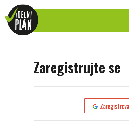
Zaregistrujte se
Zaregistrov