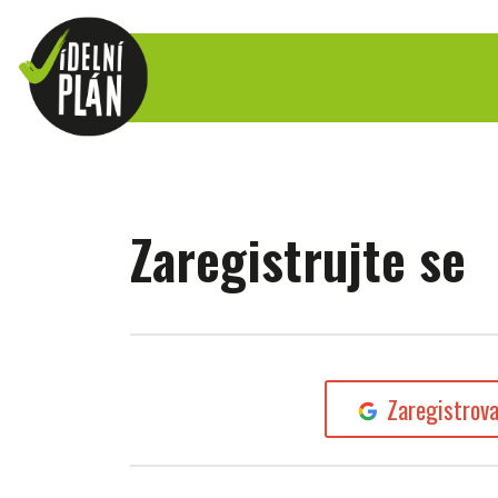
Zaregistrujte se
Zaregistrov