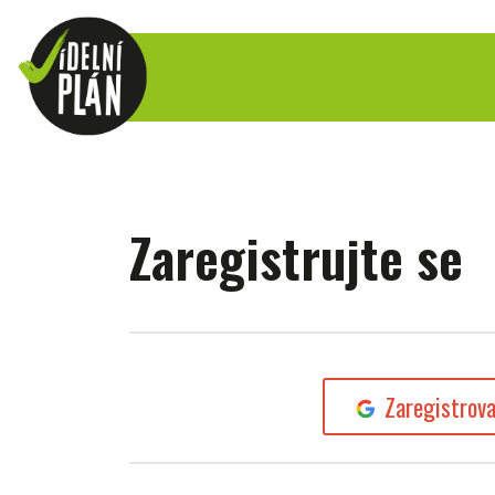
Zaregistrujte se
Zaregistrov