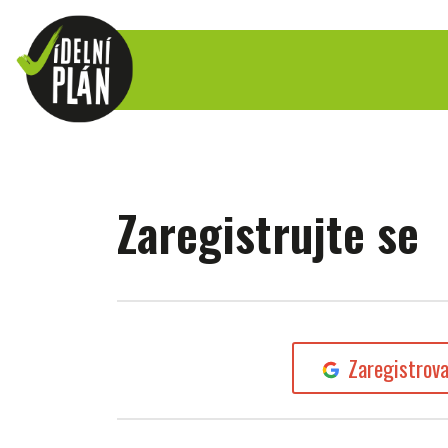
Zaregistrujte se
Zaregistrov