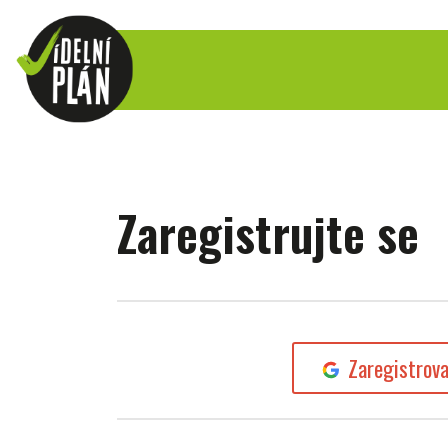
Zaregistrujte se
Zaregistrov