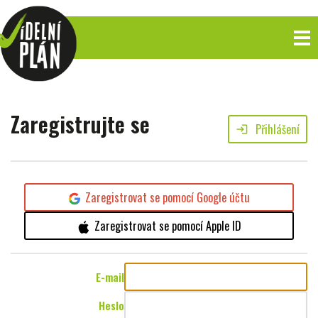
Zaregistrujte se
Přihlášení
login
Zaregistrovat se pomocí Google účtu
Zaregistrovat se pomocí Apple ID
E-mail
Heslo