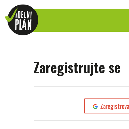
Zaregistrujte se
Zaregistrov