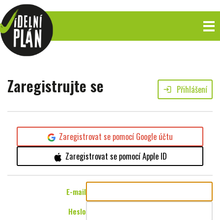
Zaregistrujte se
Přihlášení
login
Zaregistrovat se pomocí Google účtu
Zaregistrovat se pomocí Apple ID
E-mail
Heslo