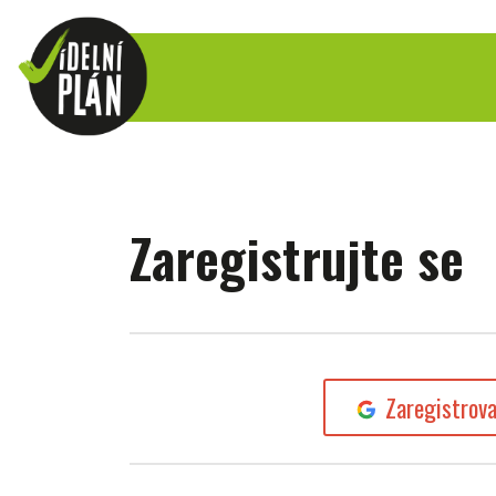
Zaregistrujte se
Zaregistrov