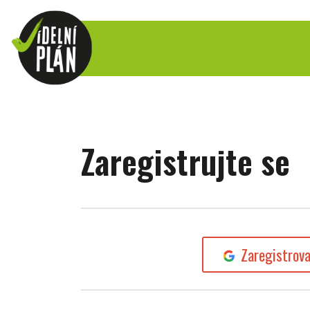
Zaregistrujte se
Zaregistrov