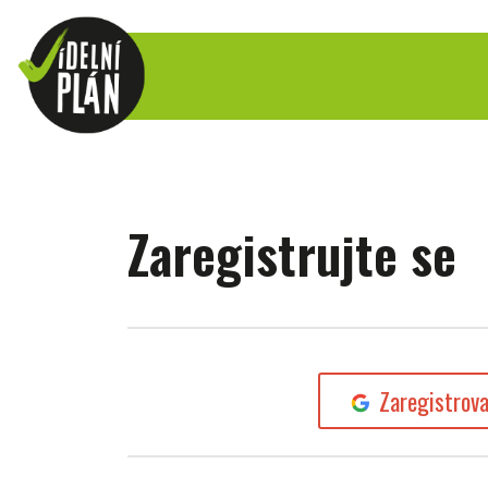
Zaregistrujte se
Zaregistrov